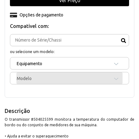
Ver Preço
Opções de pagamento
Compativel com:
ou selecione um modelo:
Equipamento
Modelo
Descrição
O transmissor #504025599 monitora a temperatura do computador de
bordo ou do conjunto de medidores de sua máquina.
• Ajuda a evitar o superaquecimento