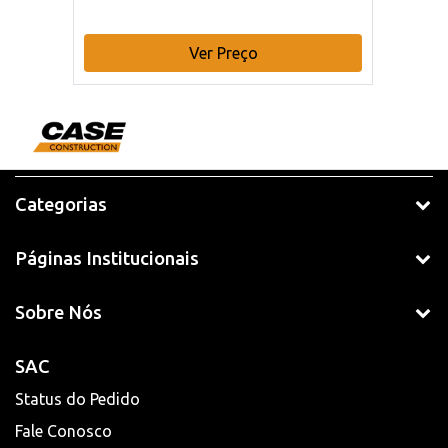
Ver Preço
Categorias
Páginas Institucionais
Sobre Nós
SAC
Status do Pedido
Fale Conosco