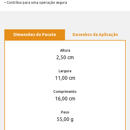
• Contribui para uma operação segura
Dimensões do Pacote
Desenhos da Aplicação
Altura
2,50 cm
Largura
11,00 cm
Comprimento
16,00 cm
Peso
55,00 g