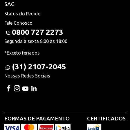
SAC
Status do Pedido
Fale Conosco
0800 727 2273
Segunda à sexta 8:00 às 18:00
*Exceto feriados
(31) 2107-2045
Nossas Redes Sociais
FORMAS DE PAGAMENTO
CERTIFICADOS