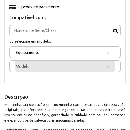
Opções de pagamento
Compativel com:
ou selecione um modelo:
Equipamento
Modelo
Descrição
Mantenha sua operação em movimento com nossas peças de reposição
originais, que oferecem qualidade e garantia. Ao adquirir este item, você
investe em custo-benefício, garantindo o cuidado com seu equipamento
e evitando dor de cabeça com máquinas paradas.