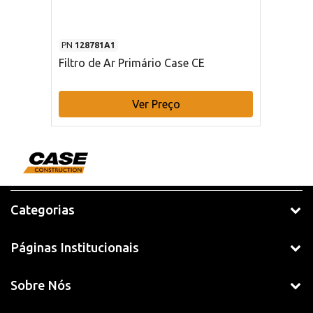
PN
128781A1
Filtro de Ar Primário Case CE
Ver Preço
Categorias
Páginas Institucionais
Sobre Nós