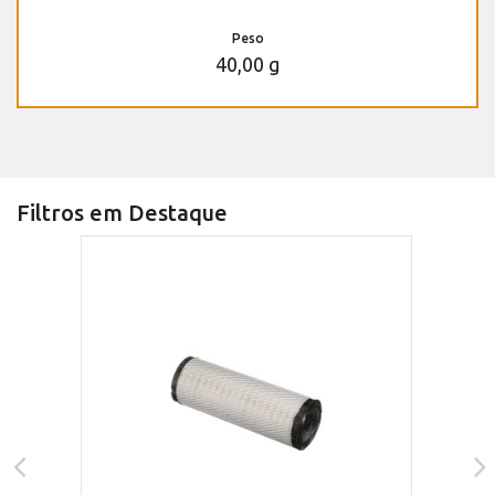
Peso
40,00 g
Filtros em Destaque