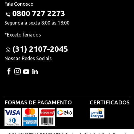
Fale Conosco
0800 727 2273
Segunda à sexta 8:00 às 18:00
*Exceto feriados
(31) 2107-2045
Nossas Redes Sociais
FORMAS DE PAGAMENTO
CERTIFICADOS