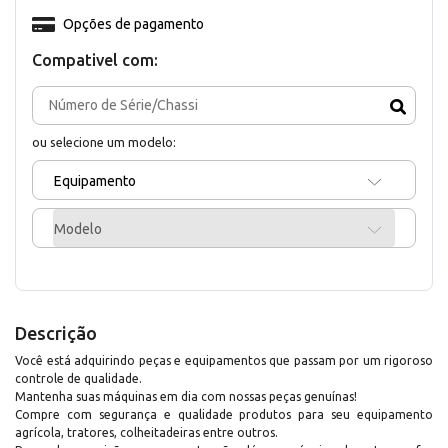
Opções de pagamento
Compativel com:
ou selecione um modelo:
Equipamento
Modelo
Descrição
Você está adquirindo peças e equipamentos que passam por um rigoroso
controle de qualidade.
Mantenha suas máquinas em dia com nossas peças genuínas!
Compre com segurança e qualidade produtos para seu equipamento
agrícola, tratores, colheitadeiras entre outros.