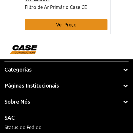
Filtro de Ar Primário Case CE
Ver Preço
Categorias
Páginas Institucionais
Sobre Nós
SAC
Status do Pedido