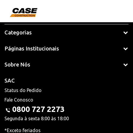
Categorias
Páginas Institucionais
Sobre Nós
SAC
Status do Pedido
Fale Conosco
0800 727 2273
Segunda à sexta 8:00 às 18:00
*Exceto feriados