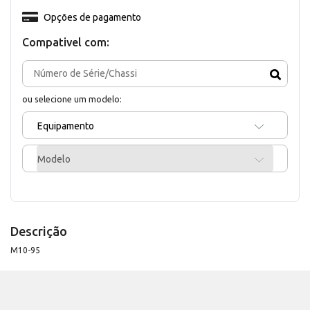
Opções de pagamento
Compativel com:
ou selecione um modelo:
Equipamento
Modelo
Descrição
M10-95