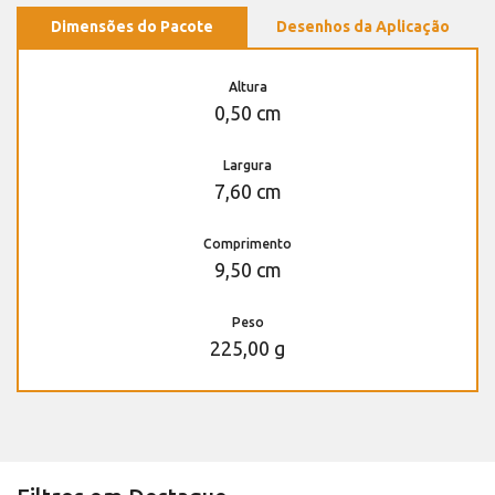
Dimensões do Pacote
Desenhos da Aplicação
Altura
0,50 cm
Largura
7,60 cm
Comprimento
9,50 cm
Peso
225,00 g