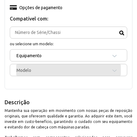
Opções de pagamento
Compativel com:
ou selecione um modelo:
Equipamento
Modelo
Descrição
Mantenha sua operação em movimento com nossas peças de reposição
originais, que oferecem qualidade e garantia. Ao adquirir este item, você
investe em custo-benefício, garantindo o cuidado com seu equipamento
e evitando dor de cabeça com máquinas paradas.