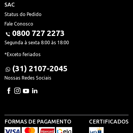
SAC
Status do Pedido
Fale Conosco
0800 727 2273
Segunda à sexta 8:00 às 18:00
*Exceto feriados
(31) 2107-2045
Nossas Redes Sociais
FORMAS DE PAGAMENTO
CERTIFICADOS