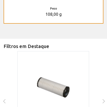
Peso
108,00 g
Filtros em Destaque