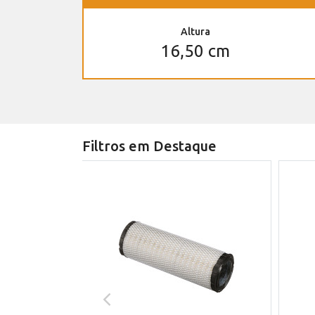
Altura
16,50 cm
Filtros em Destaque