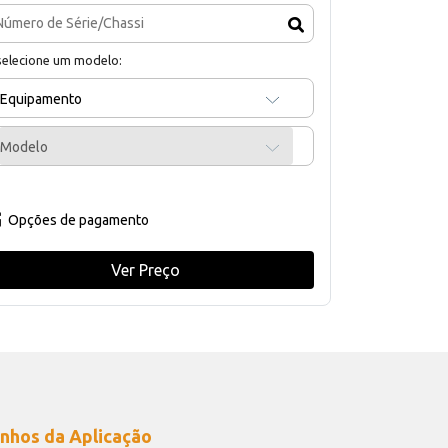
selecione um modelo:
Equipamento
Modelo
Opções de pagamento
Ver Preço
nhos da Aplicação