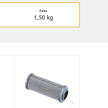
Peso
1,50 kg