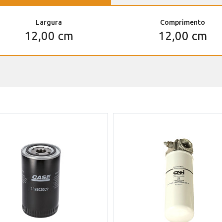
Largura
Comprimento
12,00 cm
12,00 cm