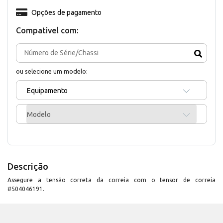
Opções de pagamento
Compativel com:
ou selecione um modelo:
Equipamento
Modelo
Descrição
Assegure a tensão correta da correia com o tensor de correia
#504046191.