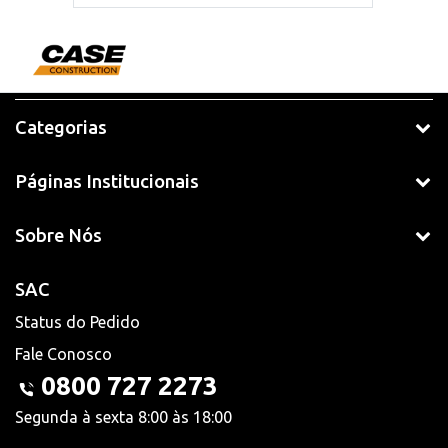
Categorias
Páginas Institucionais
Sobre Nós
SAC
Status do Pedido
Fale Conosco
0800 727 2273
Segunda à sexta 8:00 às 18:00