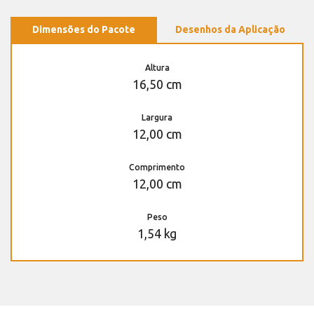
Dimensões do Pacote
Desenhos da Aplicação
Altura
16,50 cm
Largura
12,00 cm
Comprimento
12,00 cm
Peso
1,54 kg