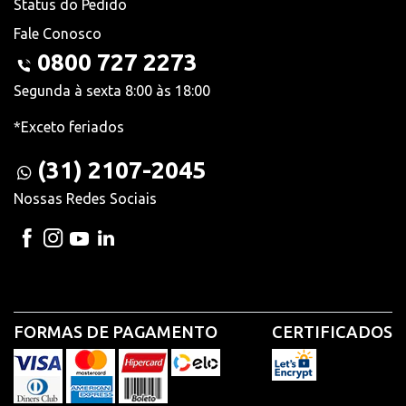
Status do Pedido
Fale Conosco
0800 727 2273
Segunda à sexta 8:00 às 18:00
*Exceto feriados
(31) 2107-2045
Nossas Redes Sociais
FORMAS DE PAGAMENTO
CERTIFICADOS