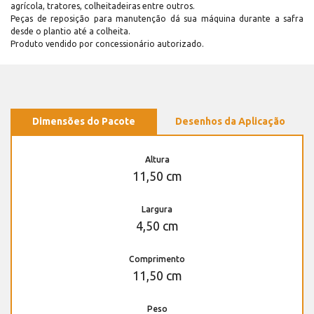
agrícola, tratores, colheitadeiras entre outros.
Peças de reposição para manutenção dá sua máquina durante a safra
desde o plantio até a colheita.
Produto vendido por concessionário autorizado.
Dimensões do Pacote
Desenhos da Aplicação
Altura
11,50 cm
Largura
4,50 cm
Comprimento
11,50 cm
Peso