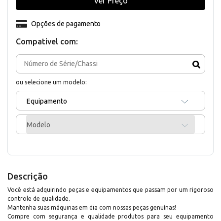
Ver Preço
Opções de pagamento
Compativel com:
ou selecione um modelo:
Equipamento
Modelo
Descrição
Você está adquirindo peças e equipamentos que passam por um rigoroso
controle de qualidade.
Mantenha suas máquinas em dia com nossas peças genuínas!
Compre com segurança e qualidade produtos para seu equipamento