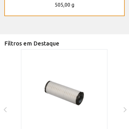
505,00 g
Filtros em Destaque