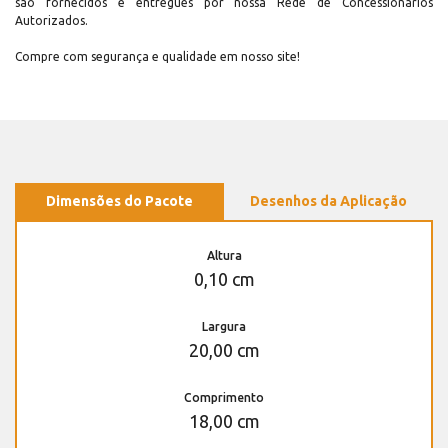
são fornecidos e entregues por nossa Rede de Concessionários
Autorizados.
Compre com segurança e qualidade em nosso site!
Dimensões do Pacote
Desenhos da Aplicação
Altura
0,10 cm
Largura
20,00 cm
Comprimento
18,00 cm