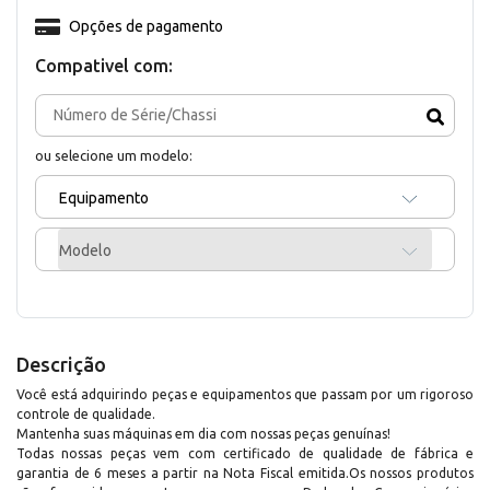
Opções de pagamento
Compativel com:
ou selecione um modelo:
Equipamento
Modelo
Descrição
Você está adquirindo peças e equipamentos que passam por um rigoroso
controle de qualidade.
Mantenha suas máquinas em dia com nossas peças genuínas!
Todas nossas peças vem com certificado de qualidade de fábrica e
garantia de 6 meses a partir na Nota Fiscal emitida.Os nossos produtos