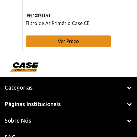
PN
128781A1
Filtro de Ar Primário Case CE
Ver Preço
Categorias
Páginas Institucionais
Sobre Nós