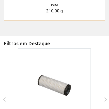
Peso
210,00 g
Filtros em Destaque