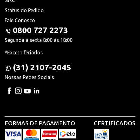
SAC
Status do Pedido
Fale Conosco
0800 727 2273
Segunda à sexta 8:00 às 18:00
*Exceto feriados
(31) 2107-2045
Nossas Redes Sociais
FORMAS DE PAGAMENTO
CERTIFICADOS