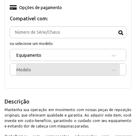
Opções de pagamento
Compativel com:
ou selecione um modelo:
Equipamento
Modelo
Descrição
Mantenha sua operação em movimento com nossas peças de reposição
originais, que oferecem qualidade e garantia. Ao adquirir este item, você
investe em custo-benefício, garantindo o cuidado com seu equipamento
e evitando dor de cabeça com máquinas paradas.