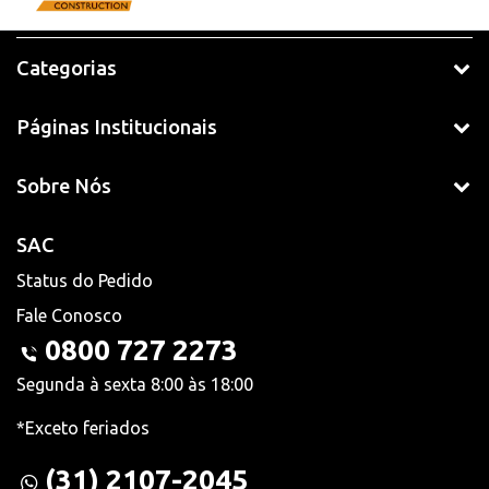
Categorias
Páginas Institucionais
Sobre Nós
SAC
Status do Pedido
Fale Conosco
0800 727 2273
Segunda à sexta 8:00 às 18:00
*Exceto feriados
(31) 2107-2045