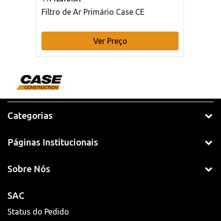
Filtro de Ar Primário Case CE
Ver Preço
Categorias
Páginas Institucionais
Sobre Nós
SAC
Status do Pedido