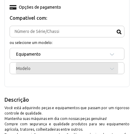
Opções de pagamento
Compativel com:
ou selecione um modelo:
Equipamento
Modelo
Descrição
Você está adquirindo peças e equipamentos que passam por um rigoroso
controle de qualidade.
Mantenha suas máquinas em dia com nossas peças genuínas!
Compre com segurança e qualidade produtos para seu equipamento
agrícola, tratores, colheitadeiras entre outros.