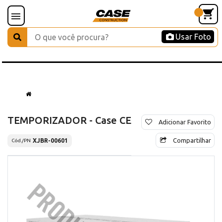
Usar Foto
TEMPORIZADOR - Case CE
Adicionar Favorito
Compartilhar
XJBR-00601
Cód./PN