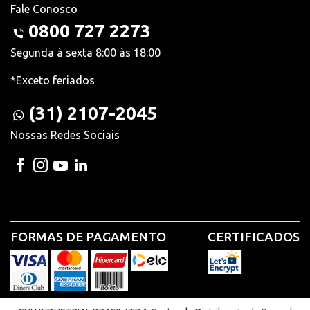
Fale Conosco
0800 727 2273
Segunda à sexta 8:00 às 18:00
*Exceto feriados
(31) 2107-2045
Nossas Redes Sociais
FORMAS DE PAGAMENTO
CERTIFICADOS