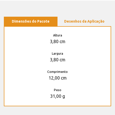
Dimensões do Pacote
Desenhos da Aplicação
Altura
3,80 cm
Largura
3,80 cm
Comprimento
12,00 cm
Peso
31,00 g