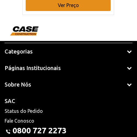
Ver Preço
Categorias
Páginas Institucionais
Sobre Nós
SAC
Status do Pedido
Fale Conosco
0800 727 2273