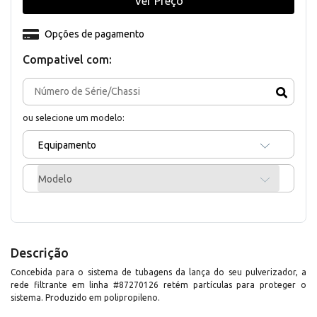
Ver Preço
Opções de pagamento
Compativel com:
ou selecione um modelo:
Equipamento
Modelo
Descrição
Concebida para o sistema de tubagens da lança do seu pulverizador, a
rede filtrante em linha #87270126 retém partículas para proteger o
sistema. Produzido em polipropileno.