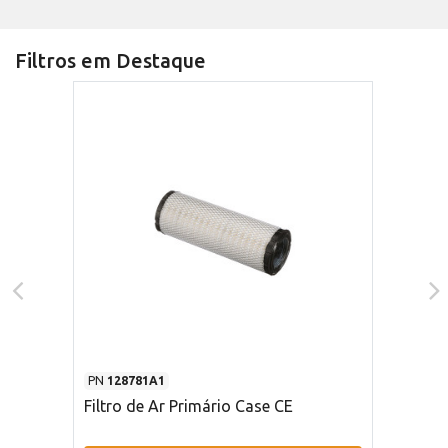
Filtros em Destaque
PN
128781A1
Filtro de Ar Primário Case CE