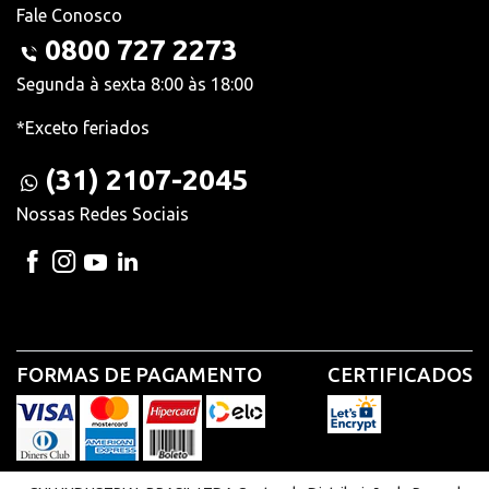
Fale Conosco
0800 727 2273
Segunda à sexta 8:00 às 18:00
*Exceto feriados
(31) 2107-2045
Nossas Redes Sociais
FORMAS DE PAGAMENTO
CERTIFICADOS