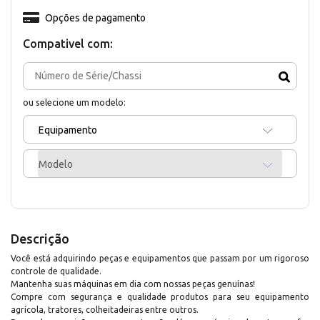
Opções de pagamento
Compativel com:
ou selecione um modelo:
Equipamento
Modelo
Descrição
Você está adquirindo peças e equipamentos que passam por um rigoroso
controle de qualidade.
Mantenha suas máquinas em dia com nossas peças genuínas!
Compre com segurança e qualidade produtos para seu equipamento
agrícola, tratores, colheitadeiras entre outros.