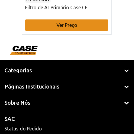
Filtro de Ar Primário Case CE
Ver Preço
Categorias
Páginas Institucionais
Sobre Nós
SAC
Status do Pedido