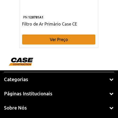
PN
128781A1
Filtro de Ar Primário Case CE
Ver Preço
Categorias
Páginas Institucionais
Sobre Nós