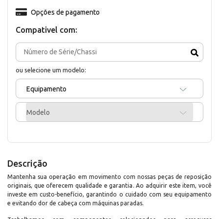
Opções de pagamento
Compativel com:
ou selecione um modelo:
Equipamento
Modelo
Descrição
Mantenha sua operação em movimento com nossas peças de reposição
originais, que oferecem qualidade e garantia. Ao adquirir este item, você
investe em custo-benefício, garantindo o cuidado com seu equipamento
e evitando dor de cabeça com máquinas paradas.