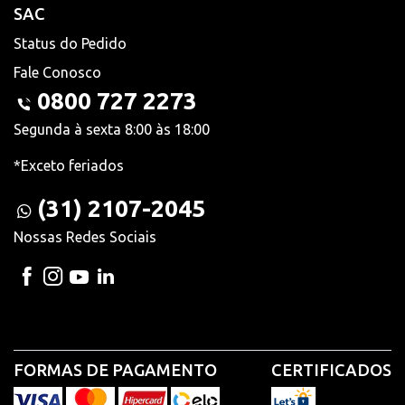
SAC
Status do Pedido
Fale Conosco
0800 727 2273
Segunda à sexta 8:00 às 18:00
*Exceto feriados
(31) 2107-2045
Nossas Redes Sociais
FORMAS DE PAGAMENTO
CERTIFICADOS