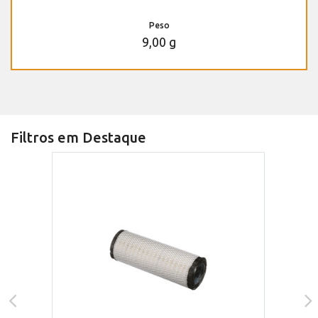
Peso
9,00 g
Filtros em Destaque