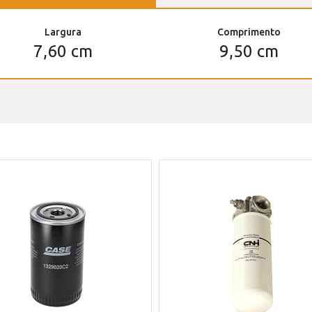
Largura
Comprimento
7,60 cm
9,50 cm