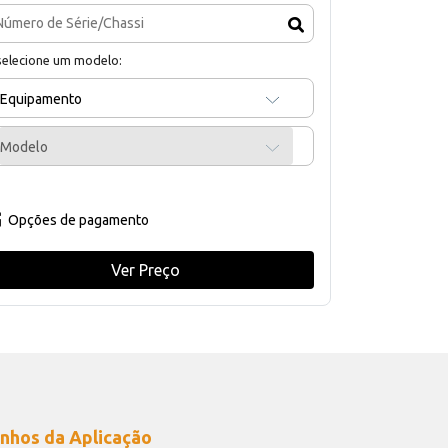
selecione um modelo:
Equipamento
Modelo
Opções de pagamento
Ver Preço
nhos da Aplicação