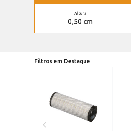
Altura
0,50 cm
Filtros em Destaque