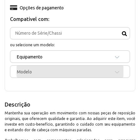
Opções de pagamento
Compativel com:
ou selecione um modelo:
Equipamento
Modelo
Descrição
Mantenha sua operação em movimento com nossas peças de reposição
originais, que oferecem qualidade e garantia. Ao adquirir este item, você
investe em custo-benefício, garantindo o cuidado com seu equipamento
e evitando dor de cabeça com máquinas paradas.