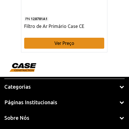
PN
128781A1
Filtro de Ar Primário Case CE
Ver Preço
Categorias
Páginas Institucionais
Sobre Nós