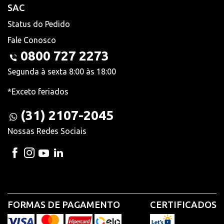
SAC
Status do Pedido
Fale Conosco
0800 727 2273
Segunda à sexta 8:00 às 18:00
*Exceto feriados
(31) 2107-2045
Nossas Redes Sociais
FORMAS DE PAGAMENTO
CERTIFICADOS