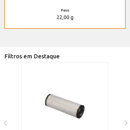
Peso
22,00 g
Filtros em Destaque