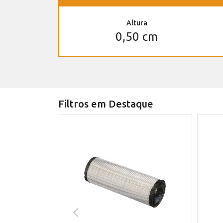
Altura
0,50 cm
Filtros em Destaque