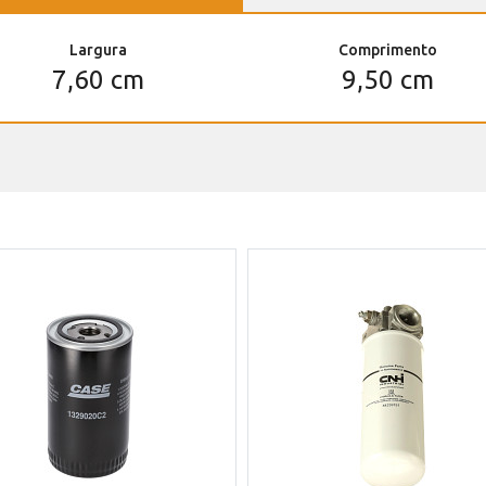
Largura
Comprimento
7,60 cm
9,50 cm