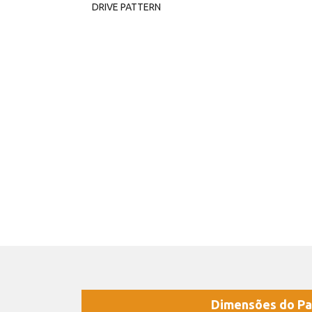
DRIVE PATTERN
Dimensões do Pa