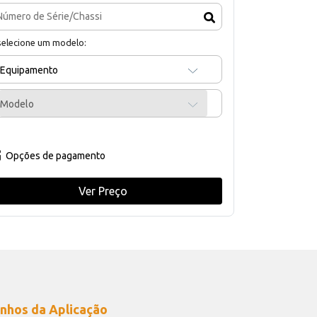
selecione um modelo:
Equipamento
Modelo
Opções de pagamento
Ver Preço
nhos da Aplicação