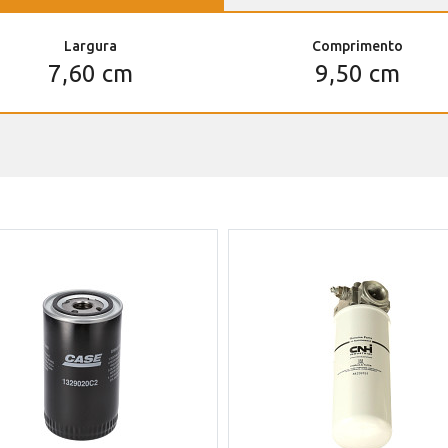
Largura
Comprimento
7,60 cm
9,50 cm