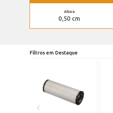
Altura
0,50 cm
Filtros em Destaque