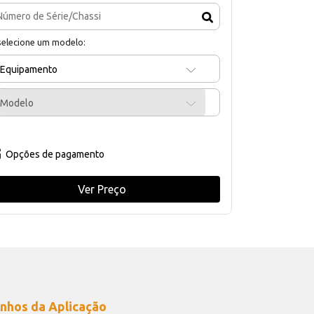
selecione um modelo:
Equipamento
Modelo
Opções de pagamento
Ver Preço
nhos da Aplicação