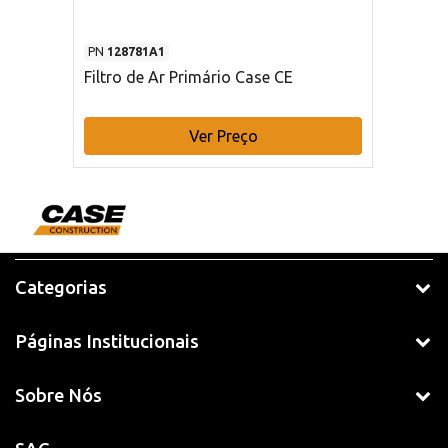
PN
128781A1
Filtro de Ar Primário Case CE
Ver Preço
Categorias
Páginas Institucionais
Sobre Nós