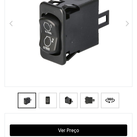
Ver Preço