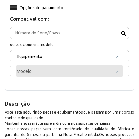
Opções de pagamento
Compativel com:
ou selecione um modelo:
Equipamento
Modelo
Descrição
Você está adquirindo peças e equipamentos que passam por um rigoroso
controle de qualidade.
Mantenha suas máquinas em dia com nossas peças genuínas!
Todas nossas peças vem com certificado de qualidade de fábrica e
garantia de 6 meses a partir na Nota Fiscal emitida.Os nossos produtos