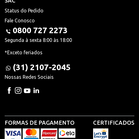
SAC
Status do Pedido
Fale Conosco
0800 727 2273
Segunda à sexta 8:00 às 18:00
*Exceto feriados
(31) 2107-2045
Nossas Redes Sociais
FORMAS DE PAGAMENTO
CERTIFICADOS