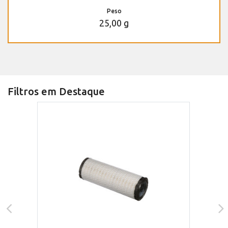
Peso
25,00 g
Filtros em Destaque