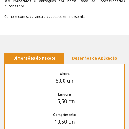
são fornecidos e entregues por nossa Rede de Concessionários
Autorizados.
Compre com segurança e qualidade em nosso site!
Dimensões do Pacote
Desenhos da Aplicação
Altura
5,00 cm
Largura
15,50 cm
Comprimento
10,50 cm