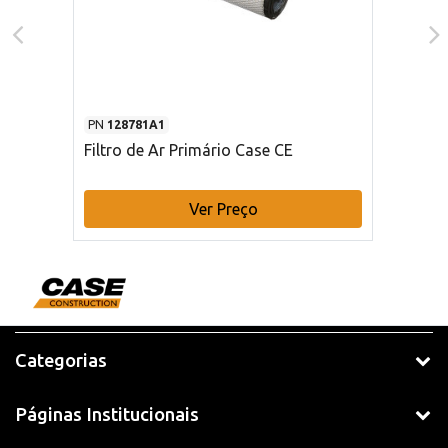
PN
128781A1
Filtro de Ar Primário Case CE
Ver Preço
Categorias
Páginas Institucionais