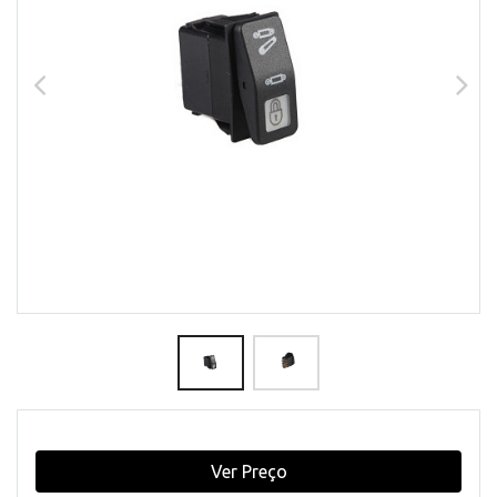
Ver Preço