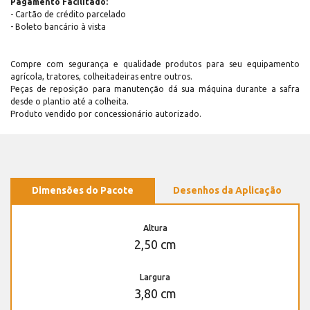
Pagamento Facilitado:
- Cartão de crédito parcelado
- Boleto bancário à vista
Compre com segurança e qualidade produtos para seu equipamento
agrícola, tratores, colheitadeiras entre outros.
Peças de reposição para manutenção dá sua máquina durante a safra
desde o plantio até a colheita.
Produto vendido por concessionário autorizado.
Dimensões do Pacote
Desenhos da Aplicação
Altura
2,50 cm
Largura
3,80 cm