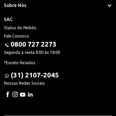
Sobre Nós
SAC
Status do Pedido
Fale Conosco
0800 727 2273
Segunda à sexta 8:00 às 18:00
*Exceto feriados
(31) 2107-2045
Nossas Redes Sociais