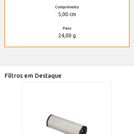
Comprimento
5,00 cm
Peso
24,00 g
Filtros em Destaque