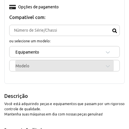
Opções de pagamento
Compativel com:
ou selecione um modelo:
Equipamento
Modelo
Descrição
Você está adquirindo peças e equipamentos que passam por um rigoroso
controle de qualidade.
Mantenha suas máquinas em dia com nossas peças genuínas!