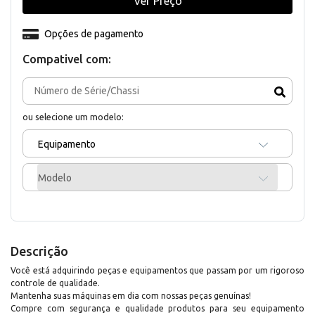
Ver Preço
Opções de pagamento
Compativel com:
ou selecione um modelo:
Equipamento
Modelo
Descrição
Você está adquirindo peças e equipamentos que passam por um rigoroso
controle de qualidade.
Mantenha suas máquinas em dia com nossas peças genuínas!
Compre com segurança e qualidade produtos para seu equipamento