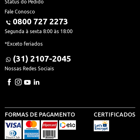
Status do Pedido
Fale Conosco
0800 727 2273
Segunda à sexta 8:00 às 18:00
*Exceto feriados
(31) 2107-2045
Nossas Redes Sociais
FORMAS DE PAGAMENTO
CERTIFICADOS