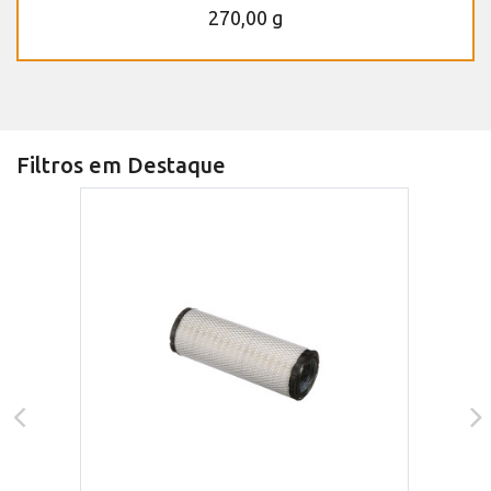
270,00 g
Filtros em Destaque