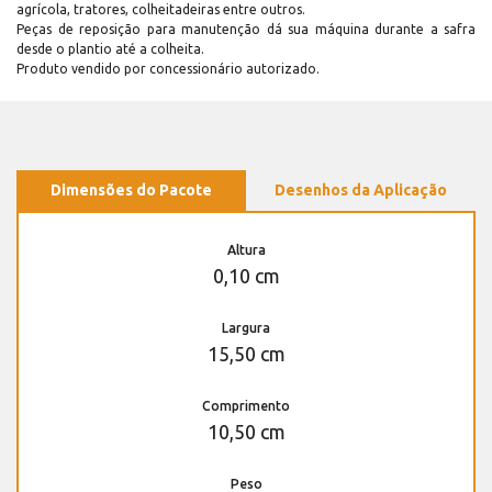
agrícola, tratores, colheitadeiras entre outros.
Peças de reposição para manutenção dá sua máquina durante a safra
desde o plantio até a colheita.
Produto vendido por concessionário autorizado.
Dimensões do Pacote
Desenhos da Aplicação
Altura
0,10 cm
Largura
15,50 cm
Comprimento
10,50 cm
Peso