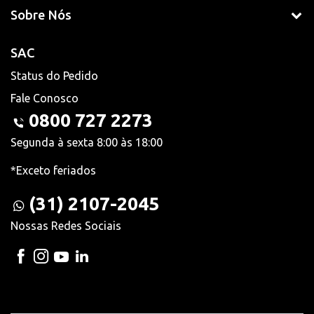
Sobre Nós
SAC
Status do Pedido
Fale Conosco
0800 727 2273
Segunda à sexta 8:00 às 18:00
*Exceto feriados
(31) 2107-2045
Nossas Redes Sociais