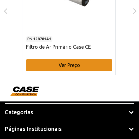
PN
128781A1
Filtro de Ar Primário Case CE
Ver Preço
Categorias
Páginas Institucionais