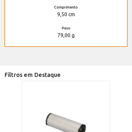
Comprimento
9,50 cm
Peso
79,00 g
Filtros em Destaque