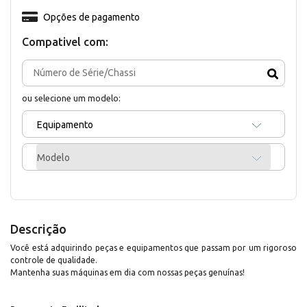
Opções de pagamento
Compativel com:
ou selecione um modelo:
Equipamento
Modelo
Descrição
Você está adquirindo peças e equipamentos que passam por um rigoroso
controle de qualidade.
Mantenha suas máquinas em dia com nossas peças genuínas!