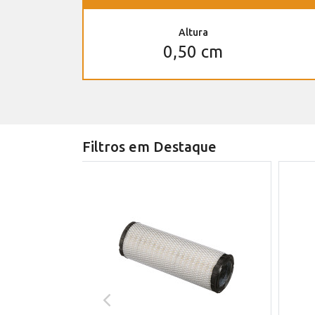
Altura
0,50 cm
Filtros em Destaque