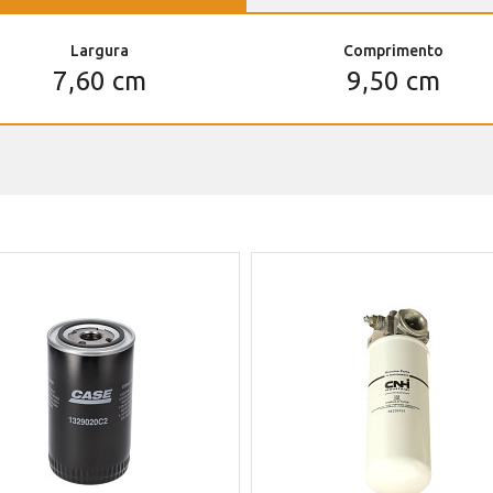
Largura
Comprimento
7,60 cm
9,50 cm