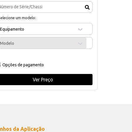
selecione um modelo:
Equipamento
Modelo
Opções de pagamento
Ver Preço
nhos da Aplicação