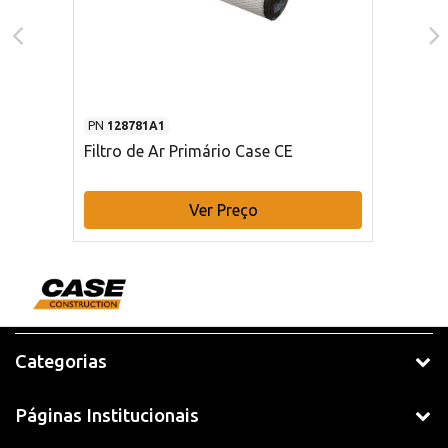
PN
128781A1
Filtro de Ar Primário Case CE
Ver Preço
Categorias
Páginas Institucionais