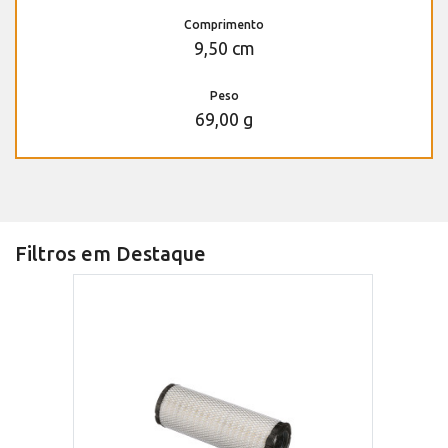
Comprimento
9,50 cm
Peso
69,00 g
Filtros em Destaque