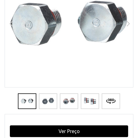
Ver Preço