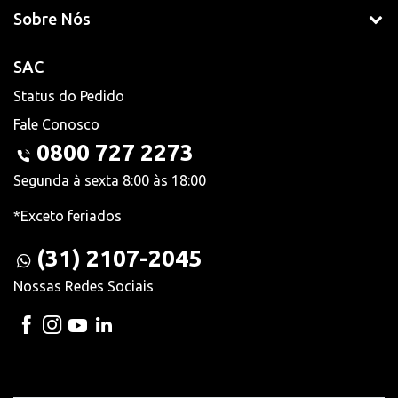
Sobre Nós
SAC
Status do Pedido
Fale Conosco
0800 727 2273
Segunda à sexta 8:00 às 18:00
*Exceto feriados
(31) 2107-2045
Nossas Redes Sociais