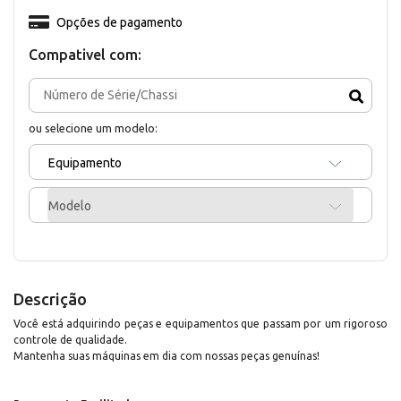
Opções de pagamento
Compativel com:
ou selecione um modelo:
Equipamento
Modelo
Descrição
Você está adquirindo peças e equipamentos que passam por um rigoroso
controle de qualidade.
Mantenha suas máquinas em dia com nossas peças genuínas!