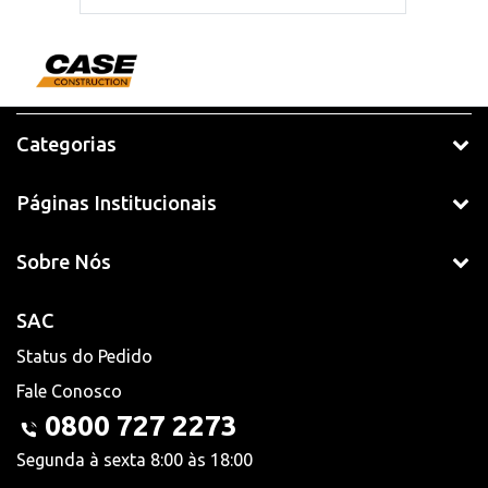
Categorias
Páginas Institucionais
Sobre Nós
SAC
Status do Pedido
Fale Conosco
0800 727 2273
Segunda à sexta 8:00 às 18:00