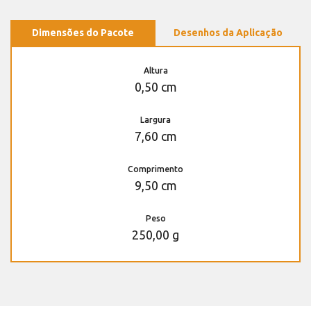
Dimensões do Pacote
Desenhos da Aplicação
Altura
0,50 cm
Largura
7,60 cm
Comprimento
9,50 cm
Peso
250,00 g