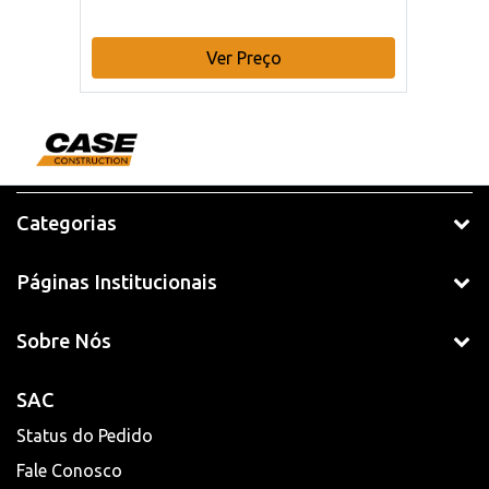
Ver Preço
Categorias
Páginas Institucionais
Sobre Nós
SAC
Status do Pedido
Fale Conosco