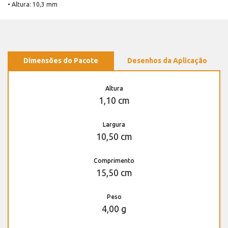
• Altura: 10,3 mm
Dimensões do Pacote
Desenhos da Aplicação
Altura
1,10 cm
Largura
10,50 cm
Comprimento
15,50 cm
Peso
4,00 g