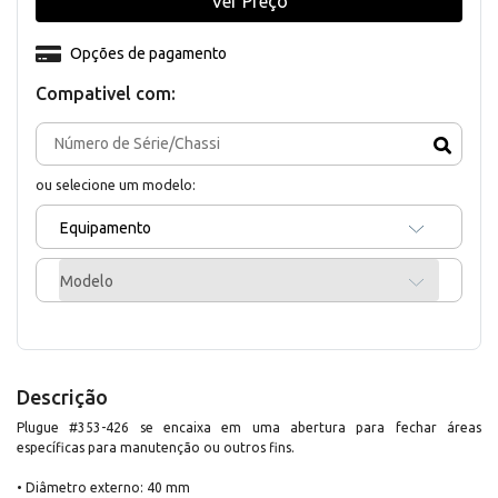
Ver Preço
Opções de pagamento
Compativel com:
ou selecione um modelo:
Equipamento
Modelo
Descrição
Plugue #353-426 se encaixa em uma abertura para fechar áreas
específicas para manutenção ou outros fins.
• Diâmetro externo: 40 mm