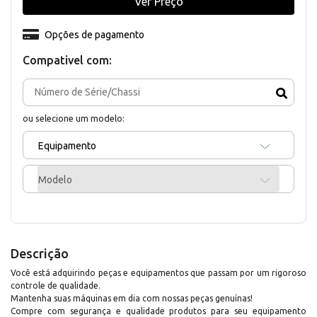
Ver Preço
Opções de pagamento
Compativel com:
ou selecione um modelo:
Equipamento
Modelo
Descrição
Você está adquirindo peças e equipamentos que passam por um rigoroso
controle de qualidade.
Mantenha suas máquinas em dia com nossas peças genuínas!
Compre com segurança e qualidade produtos para seu equipamento