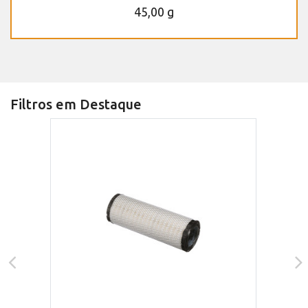
45,00 g
Filtros em Destaque