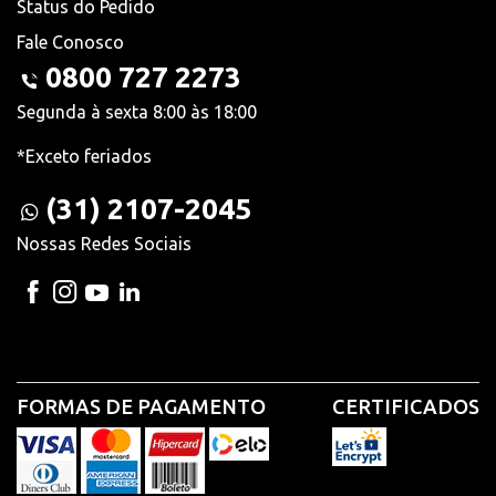
Status do Pedido
Fale Conosco
0800 727 2273
Segunda à sexta 8:00 às 18:00
*Exceto feriados
(31) 2107-2045
Nossas Redes Sociais
FORMAS DE PAGAMENTO
CERTIFICADOS