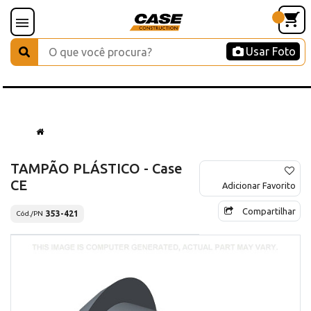
Usar Foto
TAMPÃO PLÁSTICO - Case
CE
Adicionar Favorito
Compartilhar
353-421
Cód./PN