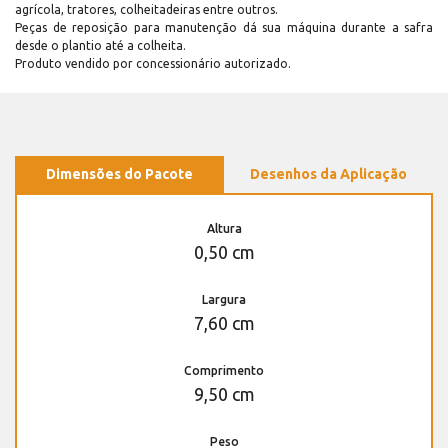
agrícola, tratores, colheitadeiras entre outros.
Peças de reposição para manutenção dá sua máquina durante a safra
desde o plantio até a colheita.
Produto vendido por concessionário autorizado.
Dimensões do Pacote
Desenhos da Aplicação
Altura
0,50 cm
Largura
7,60 cm
Comprimento
9,50 cm
Peso