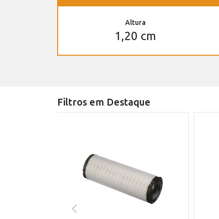
Altura
1,20 cm
Filtros em Destaque