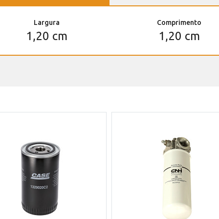
Largura
Comprimento
1,20 cm
1,20 cm