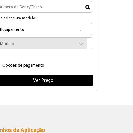
selecione um modelo:
Equipamento
Modelo
Opções de pagamento
Ver Preço
nhos da Aplicação