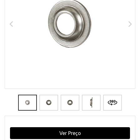
Ver Preço