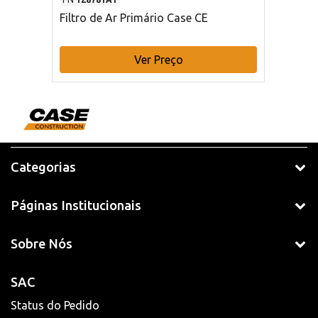
Filtro de Ar Primário Case CE
Ver Preço
Categorias
Páginas Institucionais
Sobre Nós
SAC
Status do Pedido