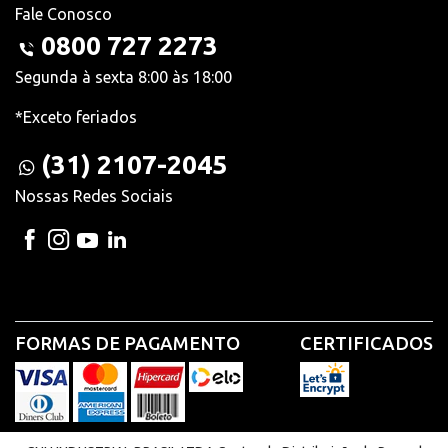
Fale Conosco
0800 727 2273
Segunda à sexta 8:00 às 18:00
*Exceto feriados
(31) 2107-2045
Nossas Redes Sociais
FORMAS DE PAGAMENTO
CERTIFICADOS