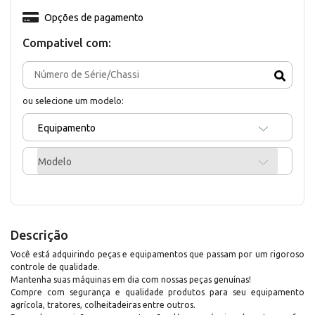
Opções de pagamento
Compativel com:
ou selecione um modelo:
Equipamento
Modelo
Descrição
Você está adquirindo peças e equipamentos que passam por um rigoroso
controle de qualidade.
Mantenha suas máquinas em dia com nossas peças genuínas!
Compre com segurança e qualidade produtos para seu equipamento
agrícola, tratores, colheitadeiras entre outros.