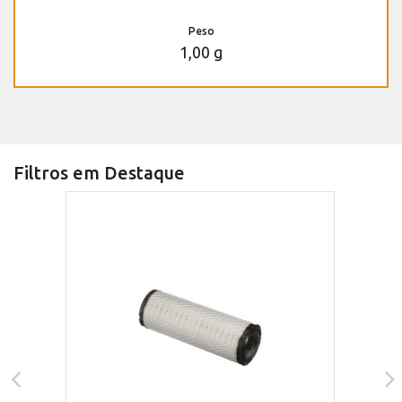
Peso
1,00 g
Filtros em Destaque