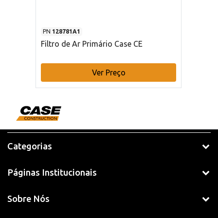
PN
128781A1
Filtro de Ar Primário Case CE
Ver Preço
Categorias
Páginas Institucionais
Sobre Nós