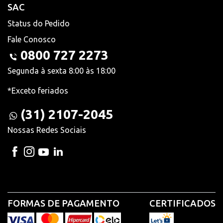
SAC
Status do Pedido
Fale Conosco
0800 727 2273
Segunda à sexta 8:00 às 18:00
*Exceto feriados
(31) 2107-2045
Nossas Redes Sociais
FORMAS DE PAGAMENTO
CERTIFICADOS