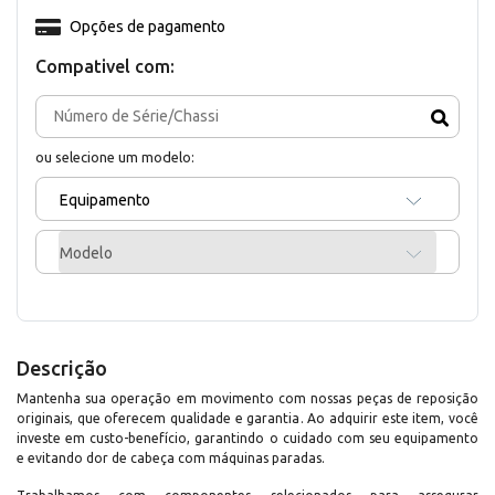
Opções de pagamento
Compativel com:
ou selecione um modelo:
Equipamento
Modelo
Descrição
Mantenha sua operação em movimento com nossas peças de reposição
originais, que oferecem qualidade e garantia. Ao adquirir este item, você
investe em custo-benefício, garantindo o cuidado com seu equipamento
e evitando dor de cabeça com máquinas paradas.