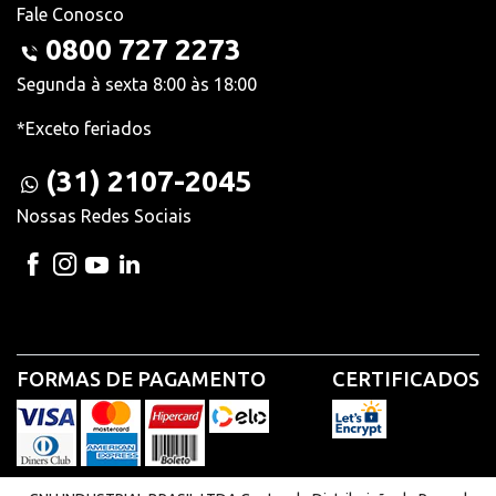
Fale Conosco
0800 727 2273
Segunda à sexta 8:00 às 18:00
*Exceto feriados
(31) 2107-2045
Nossas Redes Sociais
FORMAS DE PAGAMENTO
CERTIFICADOS