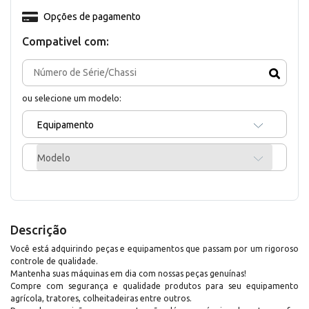
Opções de pagamento
Compativel com:
ou selecione um modelo:
Equipamento
Modelo
Descrição
Você está adquirindo peças e equipamentos que passam por um rigoroso
controle de qualidade.
Mantenha suas máquinas em dia com nossas peças genuínas!
Compre com segurança e qualidade produtos para seu equipamento
agrícola, tratores, colheitadeiras entre outros.