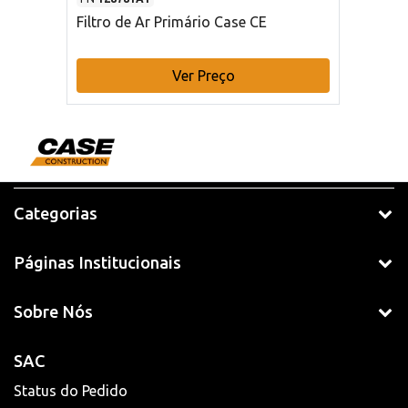
Filtro de Ar Primário Case CE
Ver Preço
Categorias
Páginas Institucionais
Sobre Nós
SAC
Status do Pedido