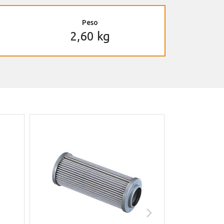
Peso
2,60 kg