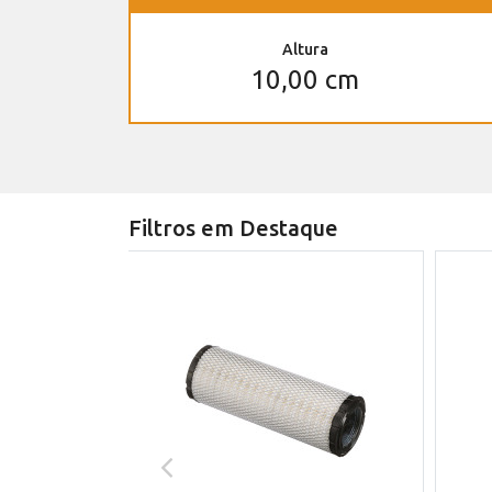
Altura
10,00 cm
Filtros em Destaque