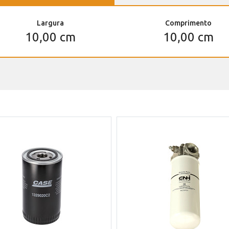
Largura
Comprimento
10,00 cm
10,00 cm