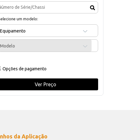
selecione um modelo:
Equipamento
Modelo
Opções de pagamento
Ver Preço
nhos da Aplicação