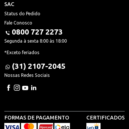
SAC
Status do Pedido
Fale Conosco
0800 727 2273
Segunda à sexta 8:00 às 18:00
*Exceto feriados
(31) 2107-2045
Nossas Redes Sociais
FORMAS DE PAGAMENTO
CERTIFICADOS