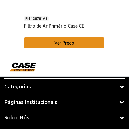
PN
128781A1
Filtro de Ar Primário Case CE
Ver Preço
Categorias
Páginas Institucionais
Sobre Nós