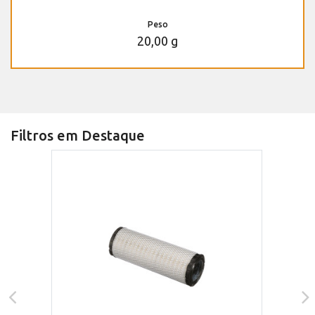
Peso
20,00 g
Filtros em Destaque