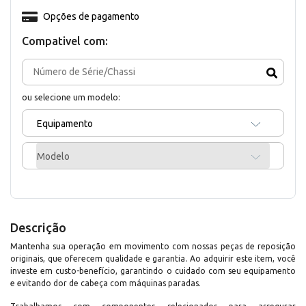
Opções de pagamento
Compativel com:
ou selecione um modelo:
Equipamento
Modelo
Descrição
Mantenha sua operação em movimento com nossas peças de reposição
originais, que oferecem qualidade e garantia. Ao adquirir este item, você
investe em custo-benefício, garantindo o cuidado com seu equipamento
e evitando dor de cabeça com máquinas paradas.