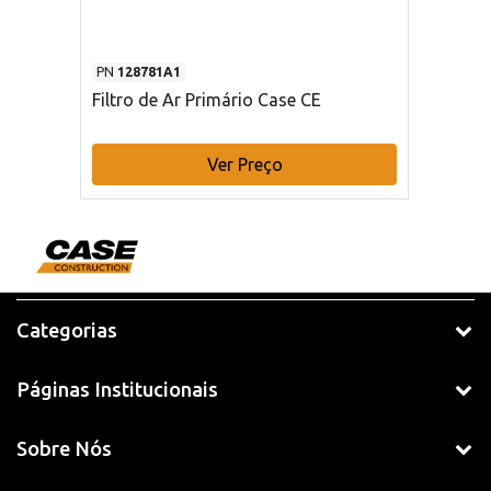
PN
128781A1
Filtro de Ar Primário Case CE
Ver Preço
Categorias
Páginas Institucionais
Sobre Nós