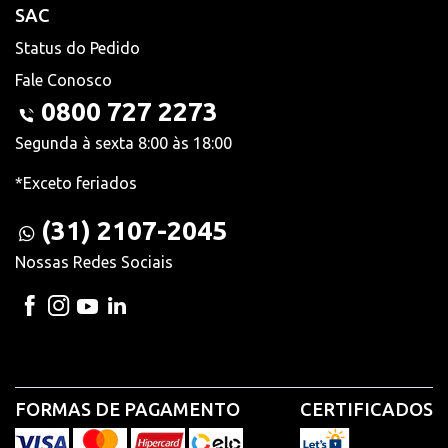
SAC
Status do Pedido
Fale Conosco
0800 727 2273
Segunda à sexta 8:00 às 18:00
*Exceto feriados
(31) 2107-2045
Nossas Redes Sociais
FORMAS DE PAGAMENTO
CERTIFICADOS