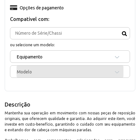
Opções de pagamento
Compativel com:
ou selecione um modelo:
Equipamento
Modelo
Descrição
Mantenha sua operação em movimento com nossas peças de reposição
originais, que oferecem qualidade e garantia. Ao adquirir este item, você
investe em custo-benefício, garantindo o cuidado com seu equipamento
e evitando dor de cabeça com máquinas paradas.