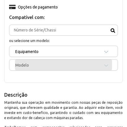
Opções de pagamento
Compativel com:
ou selecione um modelo:
Equipamento
Modelo
Descrição
Mantenha sua operação em movimento com nossas peças de reposição
originais, que oferecem qualidade e garantia. Ao adquirir este item, você
investe em custo-benefício, garantindo o cuidado com seu equipamento
e evitando dor de cabeça com máquinas paradas.