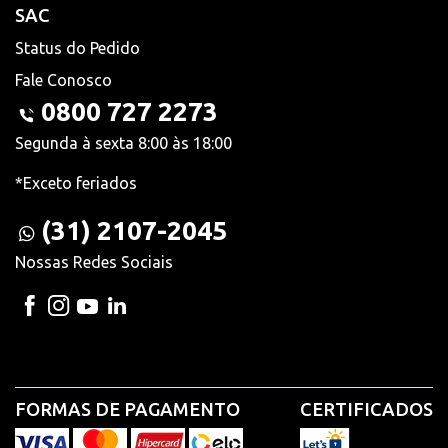
SAC
Status do Pedido
Fale Conosco
0800 727 2273
Segunda à sexta 8:00 às 18:00
*Exceto feriados
(31) 2107-2045
Nossas Redes Sociais
FORMAS DE PAGAMENTO
CERTIFICADOS