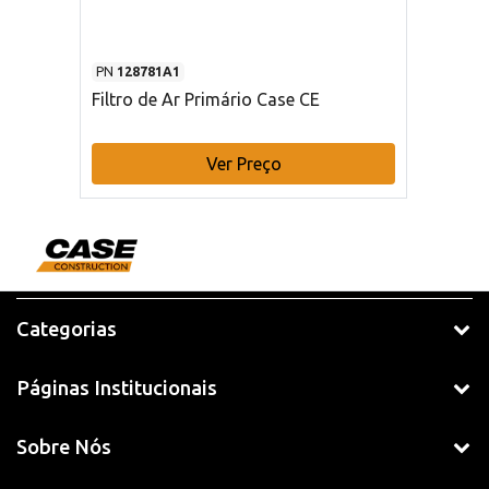
PN
128781A1
Filtro de Ar Primário Case CE
Ver Preço
Categorias
Páginas Institucionais
Sobre Nós