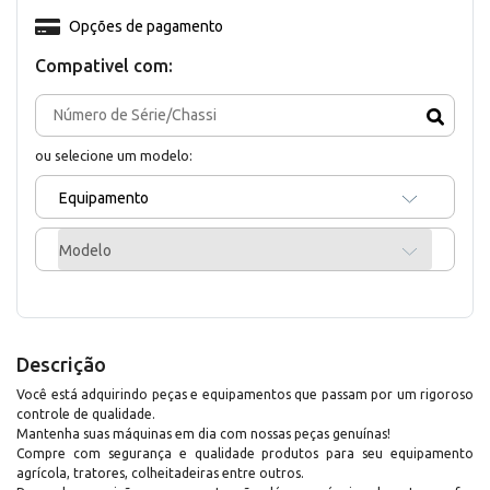
Opções de pagamento
Compativel com:
ou selecione um modelo:
Equipamento
Modelo
Descrição
Você está adquirindo peças e equipamentos que passam por um rigoroso
controle de qualidade.
Mantenha suas máquinas em dia com nossas peças genuínas!
Compre com segurança e qualidade produtos para seu equipamento
agrícola, tratores, colheitadeiras entre outros.