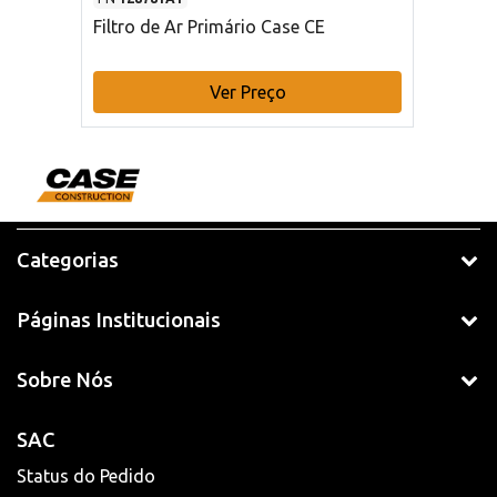
Filtro de Ar Primário Case CE
Ver Preço
Categorias
Páginas Institucionais
Sobre Nós
SAC
Status do Pedido