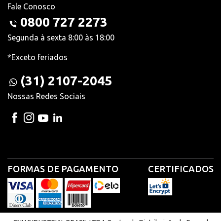
Fale Conosco
0800 727 2273
Segunda à sexta 8:00 às 18:00
*Exceto feriados
(31) 2107-2045
Nossas Redes Sociais
FORMAS DE PAGAMENTO
CERTIFICADOS