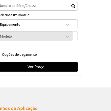
selecione um modelo:
Equipamento
Modelo
Opções de pagamento
Ver Preço
nhos da Aplicação