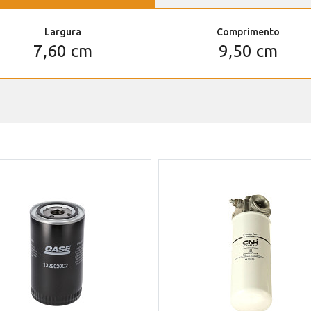
Largura
Comprimento
7,60 cm
9,50 cm