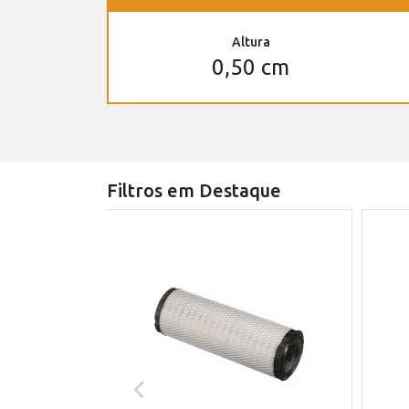
Altura
0,50 cm
Filtros em Destaque