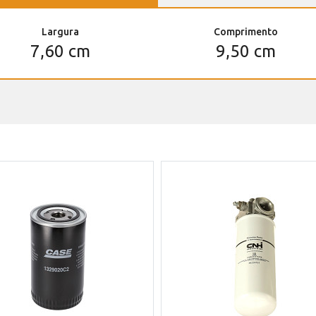
Largura
Comprimento
7,60 cm
9,50 cm