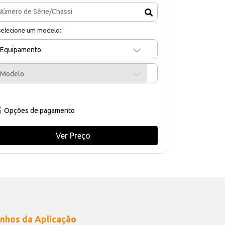
selecione um modelo:
Equipamento
Modelo
Opções de pagamento
Ver Preço
nhos da Aplicação