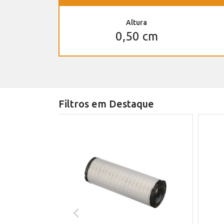
Altura
0,50 cm
Filtros em Destaque