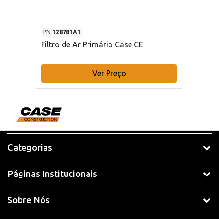
PN
128781A1
Filtro de Ar Primário Case CE
Ver Preço
Categorias
Páginas Institucionais
Sobre Nós