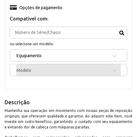
Opções de pagamento
Compativel com:
ou selecione um modelo:
Equipamento
Modelo
Descrição
Mantenha sua operação em movimento com nossas peças de reposição
originais, que oferecem qualidade e garantia. Ao adquirir este item, você
investe em custo-benefício, garantindo o cuidado com seu equipamento
e evitando dor de cabeça com máquinas paradas.