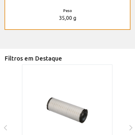
Peso
35,00 g
Filtros em Destaque