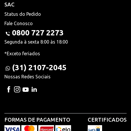
SAC
Status do Pedido
Fale Conosco
0800 727 2273
Segunda à sexta 8:00 às 18:00
*Exceto feriados
(31) 2107-2045
Nossas Redes Sociais
FORMAS DE PAGAMENTO
CERTIFICADOS