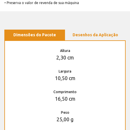
• Preserva o valor de revenda de sua máquina
Dimensões do Pacote
Desenhos da Aplicação
Altura
2,30 cm
Largura
10,50 cm
Comprimento
16,50 cm
Peso
25,00 g