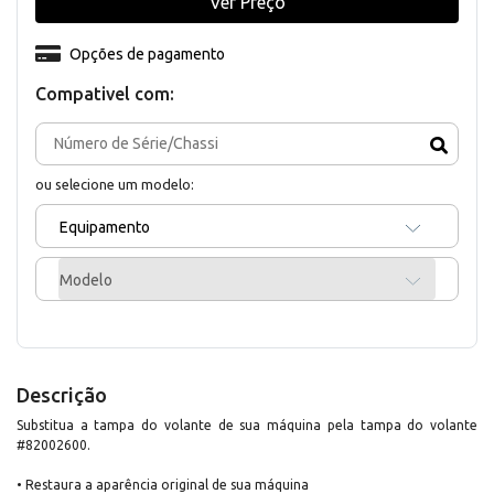
Ver Preço
Opções de pagamento
Compativel com:
ou selecione um modelo:
Equipamento
Modelo
Descrição
Substitua a tampa do volante de sua máquina pela tampa do volante
#82002600.
• Restaura a aparência original de sua máquina