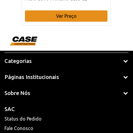
Ver Preço
Categorias
Páginas Institucionais
Sobre Nós
SAC
Status do Pedido
Fale Conosco