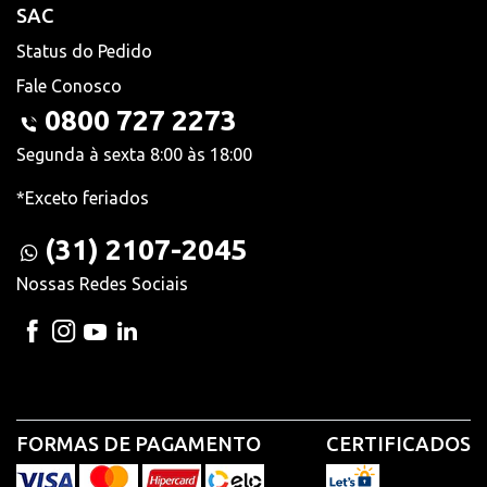
SAC
Status do Pedido
Fale Conosco
0800 727 2273
Segunda à sexta 8:00 às 18:00
*Exceto feriados
(31) 2107-2045
Nossas Redes Sociais
FORMAS DE PAGAMENTO
CERTIFICADOS