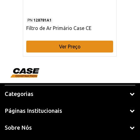
PN
128781A1
Filtro de Ar Primário Case CE
Ver Preço
Categorias
Páginas Institucionais
Sobre Nós