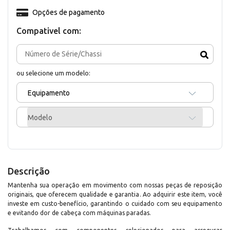
Opções de pagamento
Compativel com:
ou selecione um modelo:
Equipamento
Modelo
Descrição
Mantenha sua operação em movimento com nossas peças de reposição
originais, que oferecem qualidade e garantia. Ao adquirir este item, você
investe em custo-benefício, garantindo o cuidado com seu equipamento
e evitando dor de cabeça com máquinas paradas.