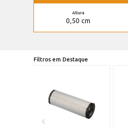
Altura
0,50 cm
Filtros em Destaque