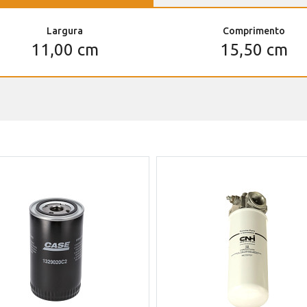
Largura
Comprimento
11,00 cm
15,50 cm