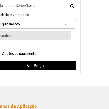
selecione um modelo:
Equipamento
Modelo
Opções de pagamento
Ver Preço
nhos da Aplicação