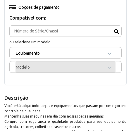
Opções de pagamento
Compativel com:
ou selecione um modelo:
Equipamento
Modelo
Descrição
Você está adquirindo peças e equipamentos que passam por um rigoroso
controle de qualidade.
Mantenha suas máquinas em dia com nossas peças genuínas!
Compre com segurança e qualidade produtos para seu equipamento
agrícola, tratores, colheitadeiras entre outros.