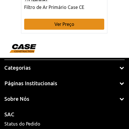
Filtro de Ar Primário Case CE
Ver Preço
Categorias
Páginas Institucionais
Sobre Nós
SAC
Status do Pedido