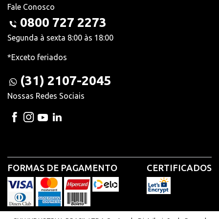
Fale Conosco
0800 727 2273
Segunda à sexta 8:00 às 18:00
*Exceto feriados
(31) 2107-2045
Nossas Redes Sociais
FORMAS DE PAGAMENTO
CERTIFICADOS