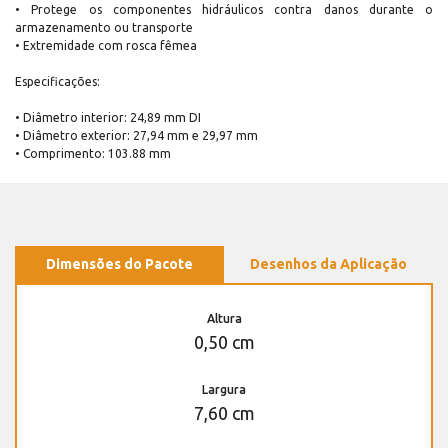
• Protege os componentes hidráulicos contra danos durante o
armazenamento ou transporte
• Extremidade com rosca fêmea
Especificações:
• Diâmetro interior: 24,89 mm DI
• Diâmetro exterior: 27,94 mm e 29,97 mm
• Comprimento: 103.88 mm
Dimensões do Pacote
Desenhos da Aplicação
Altura
0,50 cm
Largura
7,60 cm