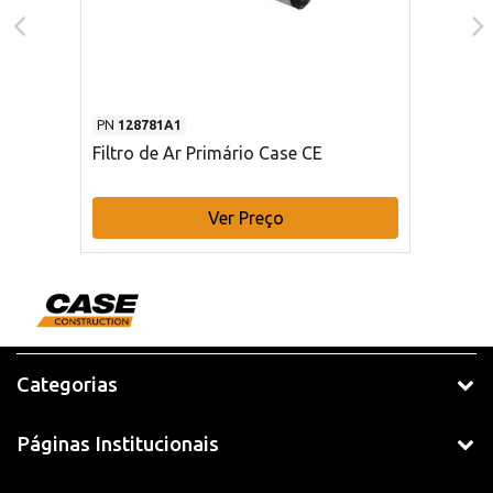
PN
128781A1
Filtro de Ar Primário Case CE
Ver Preço
Categorias
Páginas Institucionais