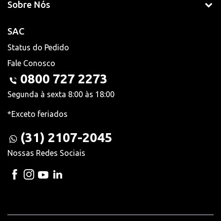
Sobre Nós
SAC
Status do Pedido
Fale Conosco
0800 727 2273
Segunda à sexta 8:00 às 18:00
*Exceto feriados
(31) 2107-2045
Nossas Redes Sociais