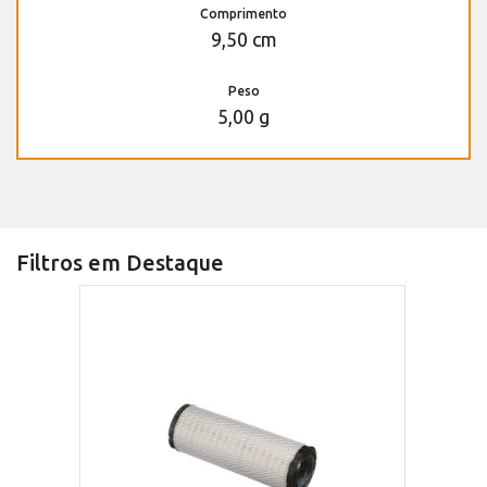
Comprimento
9,50 cm
Peso
5,00 g
Filtros em Destaque