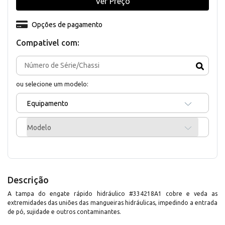
Ver Preço
Opções de pagamento
Compativel com:
ou selecione um modelo:
Equipamento
Modelo
Descrição
A tampa do engate rápido hidráulico #334218A1 cobre e veda as
extremidades das uniões das mangueiras hidráulicas, impedindo a entrada
de pó, sujidade e outros contaminantes.