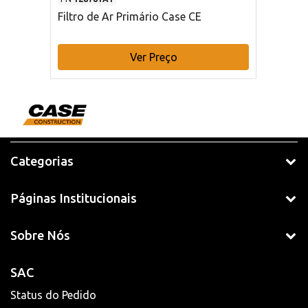
Filtro de Ar Primário Case CE
Ver Preço
Categorias
Páginas Institucionais
Sobre Nós
SAC
Status do Pedido