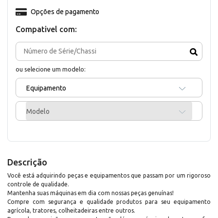
Opções de pagamento
Compativel com:
ou selecione um modelo:
Equipamento
Modelo
Descrição
Você está adquirindo peças e equipamentos que passam por um rigoroso
controle de qualidade.
Mantenha suas máquinas em dia com nossas peças genuínas!
Compre com segurança e qualidade produtos para seu equipamento
agrícola, tratores, colheitadeiras entre outros.