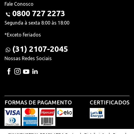
Fale Conosco
0800 727 2273
Segunda à sexta 8:00 às 18:00
*Exceto feriados
(31) 2107-2045
Nossas Redes Sociais
FORMAS DE PAGAMENTO
CERTIFICADOS