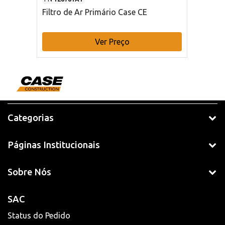
Filtro de Ar Primário Case CE
Ver Preço
Categorias
Páginas Institucionais
Sobre Nós
SAC
Status do Pedido