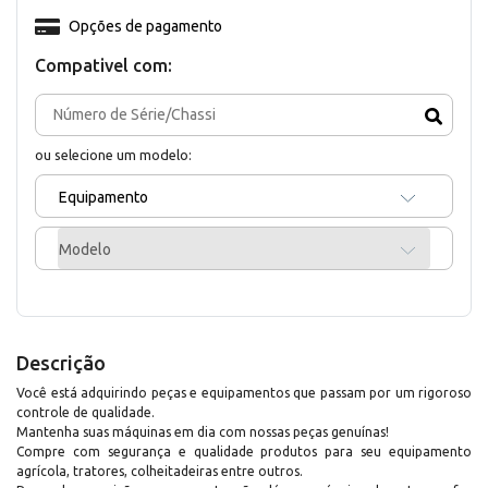
Opções de pagamento
Compativel com:
ou selecione um modelo:
Equipamento
Modelo
Descrição
Você está adquirindo peças e equipamentos que passam por um rigoroso
controle de qualidade.
Mantenha suas máquinas em dia com nossas peças genuínas!
Compre com segurança e qualidade produtos para seu equipamento
agrícola, tratores, colheitadeiras entre outros.