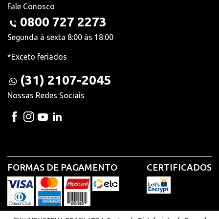
Fale Conosco
0800 727 2273
Segunda à sexta 8:00 às 18:00
*Exceto feriados
(31) 2107-2045
Nossas Redes Sociais
FORMAS DE PAGAMENTO
CERTIFICADOS