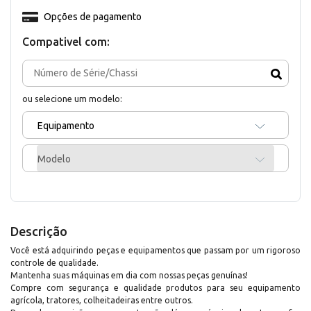
Opções de pagamento
Compativel com:
ou selecione um modelo:
Equipamento
Modelo
Descrição
Você está adquirindo peças e equipamentos que passam por um rigoroso
controle de qualidade.
Mantenha suas máquinas em dia com nossas peças genuínas!
Compre com segurança e qualidade produtos para seu equipamento
agrícola, tratores, colheitadeiras entre outros.