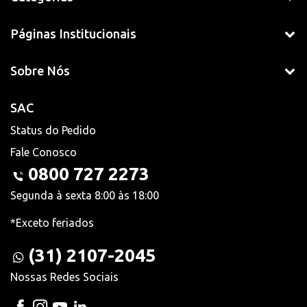
Páginas Institucionais
Sobre Nós
SAC
Status do Pedido
Fale Conosco
0800 727 2273
Segunda à sexta 8:00 às 18:00
*Exceto feriados
(31) 2107-2045
Nossas Redes Sociais