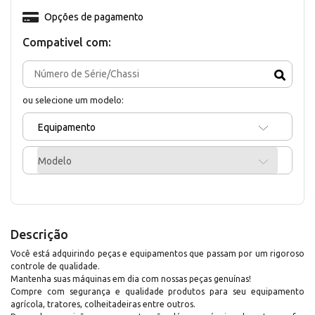
Opções de pagamento
Compativel com:
ou selecione um modelo:
Equipamento
Modelo
Descrição
Você está adquirindo peças e equipamentos que passam por um rigoroso
controle de qualidade.
Mantenha suas máquinas em dia com nossas peças genuínas!
Compre com segurança e qualidade produtos para seu equipamento
agrícola, tratores, colheitadeiras entre outros.