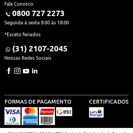
Fale Conosco
0800 727 2273
Segunda à sexta 8:00 às 18:00
*Exceto feriados
(31) 2107-2045
Nossas Redes Sociais
FORMAS DE PAGAMENTO
CERTIFICADOS