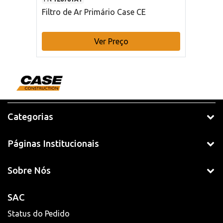
Filtro de Ar Primário Case CE
Ver Preço
Categorias
Páginas Institucionais
Sobre Nós
SAC
Status do Pedido