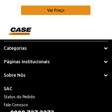
Ver Preço
Categorias
Páginas Institucionais
Sobre Nós
SAC
Status do Pedido
Fale Conosco