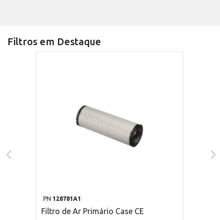
Filtros em Destaque
PN
128781A1
Filtro de Ar Primário Case CE