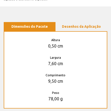
Dimensões do Pacote
Desenhos da Aplicação
Altura
0,50 cm
Largura
7,60 cm
Comprimento
9,50 cm
Peso
78,00 g