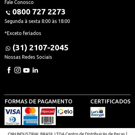
Fale Conosco
0800 727 2273
Segunda à sexta 8:00 às 18:00
*Exceto feriados
(31) 2107-2045
Nossas Redes Sociais
FORMAS DE PAGAMENTO
CERTIFICADOS
CNH INDUSTRIAL BRASIL LTDA Centro de Distribuição de Peças |