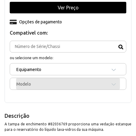
Ver Preço
Opções de pagamento
Compativel com:
ou selecione um modelo:
Equipamento
Modelo
Descrição
A tampa de enchimento #82036769 proporciona uma vedação estanque
para o reservatório do líquido lava-vidros da sua máquina.