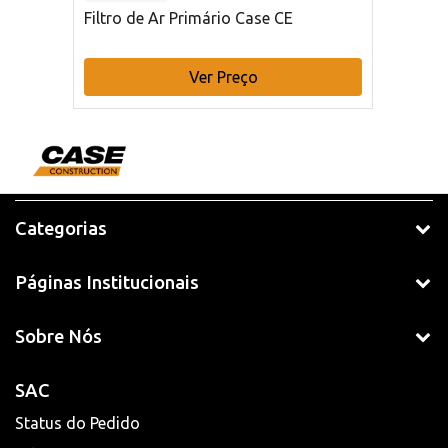
Filtro de Ar Primário Case CE
Ver Preço
Categorias
Páginas Institucionais
Sobre Nós
SAC
Status do Pedido