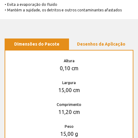
• Evita a evaporação do fluido
• Mantém a sujidade, os detritos e outros contaminantes afastados
Dimensões do Pacote
Desenhos da Aplicação
Altura
0,10 cm
Largura
15,00 cm
Comprimento
11,20 cm
Peso
15,00 g